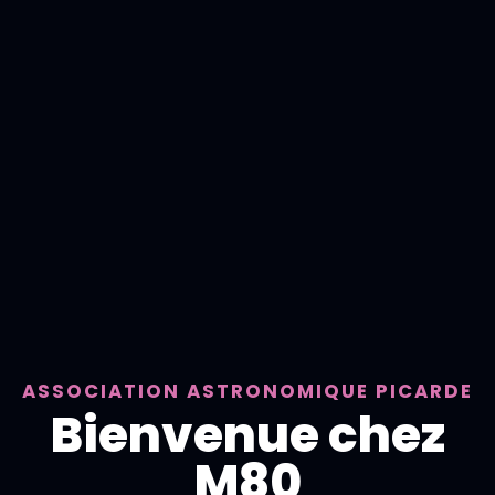
ASSOCIATION ASTRONOMIQUE PICARDE
Bienvenue chez
M80