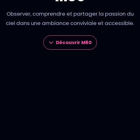
Observer, comprendre et partager la passion du
ciel dans une ambiance conviviale et accessible.
Découvrir M80