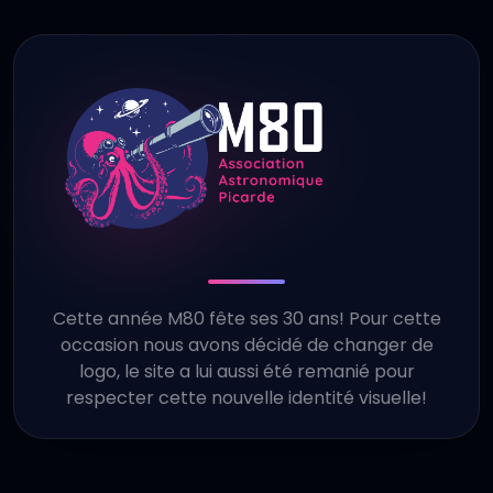
Cette année M80 fête ses 30 ans! Pour cette
occasion nous avons décidé de changer de
logo, le site a lui aussi été remanié pour
respecter cette nouvelle identité visuelle!